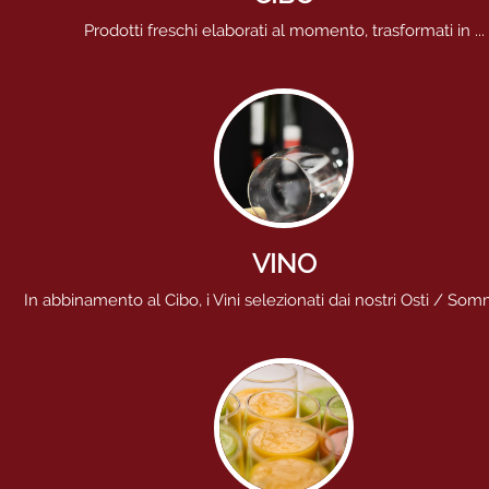
Prodotti freschi elaborati al momento, trasformati in ...
VINO
In abbinamento al Cibo, i Vini selezionati dai nostri Osti / Somme